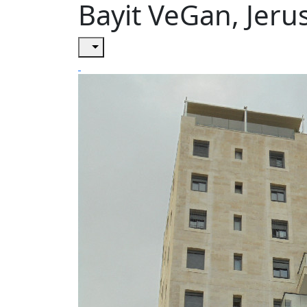
Bayit VeGan, Jeru