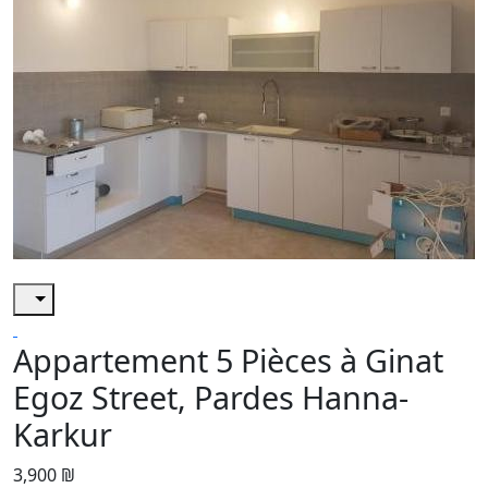
Appartement 5 Pièces à Ginat
Egoz Street, Pardes Hanna-
Karkur
3,900 ₪