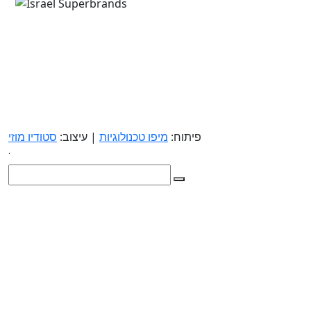
פיתוח:
מיפו טכנולוגיות
| עיצוב:
סטודיו מוזי
.