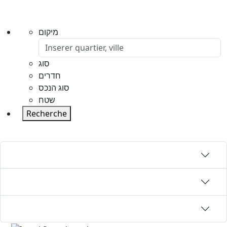
מיקום
סוג
חדרים
סוג הנכס
שטח
Recherche