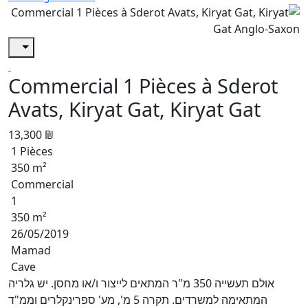
Commercial 1 Pièces à Sderot
Avats, Kiryat Gat, Kiryat Gat
13,300 ₪
1 Pièces
350 m²
Commercial
1
350 m²
26/05/2019
Mamad
Cave
אולם תעשייה 350 מ"ר המתאים לייצור ו/או מחסן. יש גלריה
המתאימה למשרדים. תקרה 5 מ', מע' ספרינקלרים וממ"ד