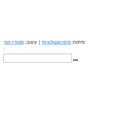
פיתוח:
מיפו טכנולוגיות
| עיצוב:
סטודיו מוזי
.