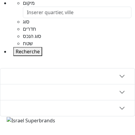
מיקום
סוג
חדרים
סוג הנכס
שטח
Recherche