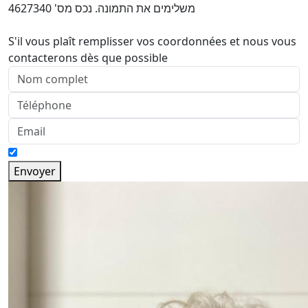
משלימים את התמונה. נכס מס' 4627340
S'il vous plaît remplisser vos coordonnées et nous vous
contacterons dès que possible
Envoyer