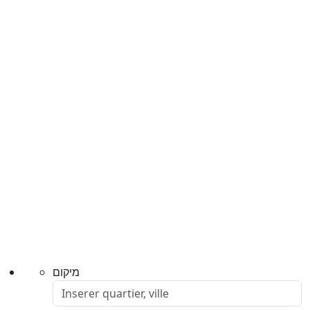
מיקום