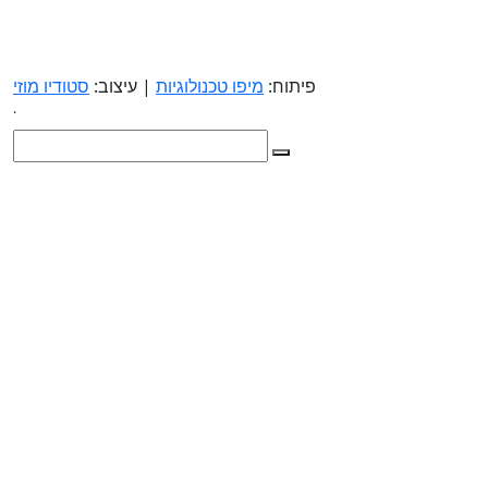
פיתוח:
מיפו טכנולוגיות
| עיצוב:
סטודיו מוזי
.