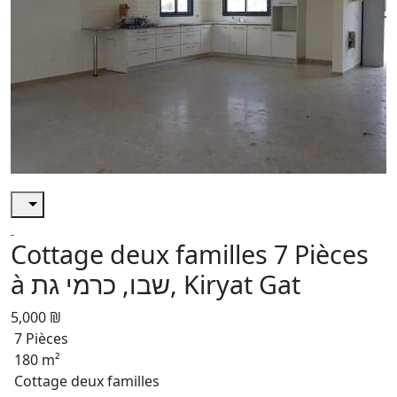
Cottage deux familles 7 Pièces
à שבו, כרמי גת, Kiryat Gat
5,000 ₪
7 Pièces
180 m²
Cottage deux familles