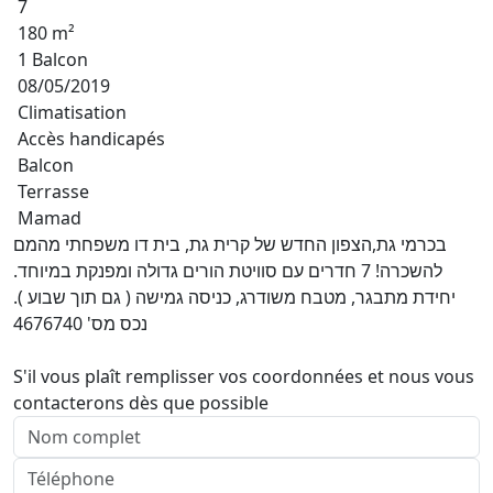
7
180 m²
1 Balcon
08/05/2019
Climatisation
Accès handicapés
Balcon
Terrasse
Mamad
בכרמי גת,הצפון החדש של קרית גת, בית דו משפחתי מהמם
להשכרה! 7 חדרים עם סוויטת הורים גדולה ומפנקת במיוחד.
יחידת מתבגר, מטבח משודרג, כניסה גמישה ( גם תוך שבוע ).
נכס מס' 4676740
S'il vous plaît remplisser vos coordonnées et nous vous
contacterons dès que possible