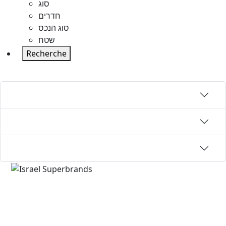
סוג
חדרים
סוג הנכס
שטח
Recherche