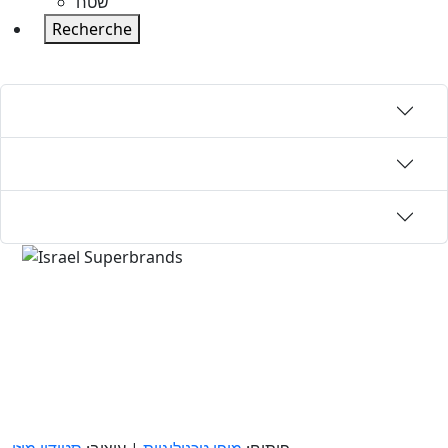
שטח
Recherche