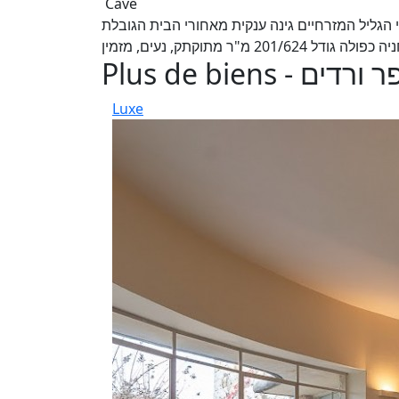
Cave
פסת נוף להרי הגליל המזרחיים גינה ענקית מאחורי הבית הגובלת
201/ מ"ר מתוקתק, נעים, מזמין
Plus de bien
Luxe