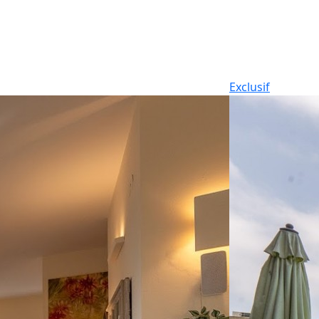
Exclusif