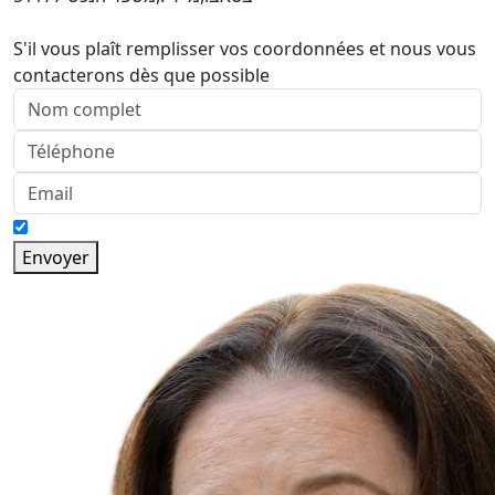
S'il vous plaît remplisser vos coordonnées et nous vous
contacterons dès que possible
Envoyer