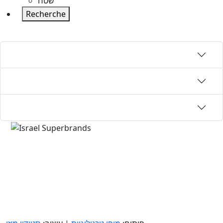
שטח
Recherche