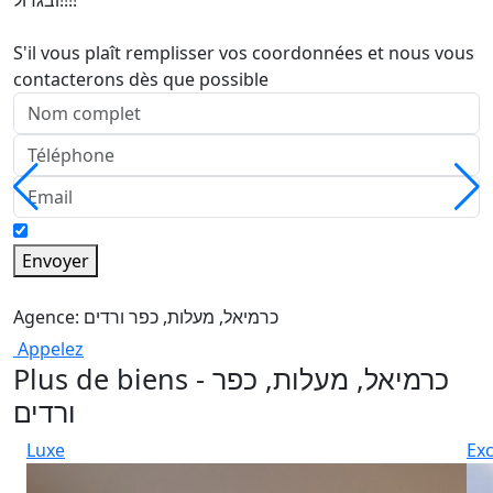
ובגדול!!!!
S'il vous plaît remplisser vos coordonnées et nous vous
contacterons dès que possible
Envoyer
Agence: כרמיאל, מעלות, כפר ורדים
Appelez
Plus de biens - כרמיאל, מעלות, כפר
ורדים
Luxe
Exc