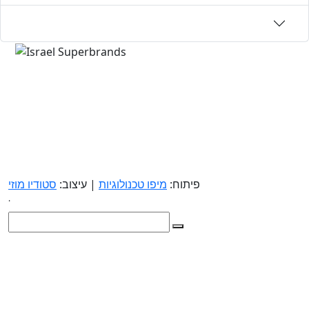
פיתוח:
מיפו טכנולוגיות
| עיצוב:
סטודיו מוזי
.