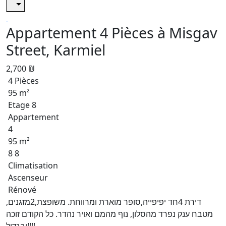
Appartement 4 Pièces à Misgav
Street, Karmiel
2,700 ₪
4 Pièces
95 m²
Etage 8
Appartement
4
95 m²
8 8
Climatisation
Ascenseur
Rénové
דירת 4חד יפיפייה,סופר מוארת ומרווחת. משופצת,2מזגנים,
מטבח ענק נפרד מהסלון, נוף מהמם ואויר נהדר. כל הקודם זוכה