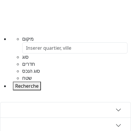
מיקום
סוג
חדרים
סוג הנכס
שטח
Recherche