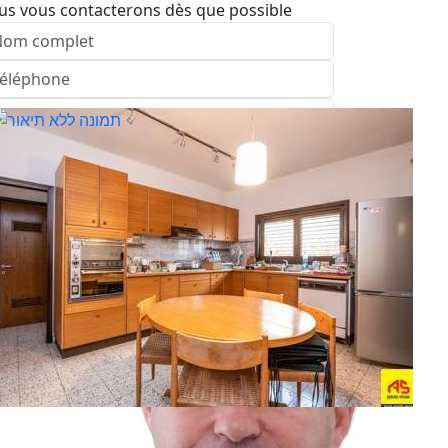
us vous contacterons dès que possible
nvoyer