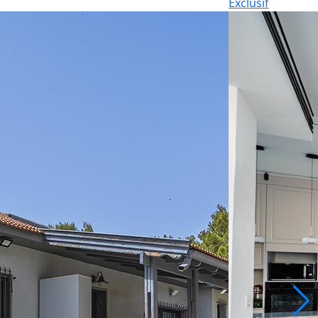
Exclusif