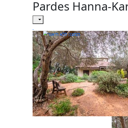
Pardes Hanna-Ka