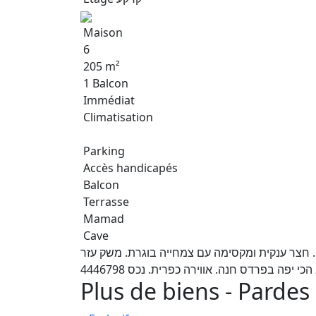
Maison
6
205 m²
1 Balcon
Immédiat
Climatisation
Parking
Accès handicapés
Balcon
Terrasse
Mamad
Cave
. חצר ענקית ומקסימה עם צמחייה בוגרת. משק עזר
י יפה בפרדס חנה. אווירה כפרית. נכס 4446798
Plus de biens - Pardes