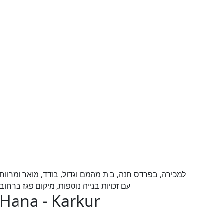
למכירה, בפרדס חנה, בית מהמם וגדול, בודד, מואר ומרווח
עם זכויות בנייה נוספות, מיקום פגז ברחוב הכ
 Hana - Karkur