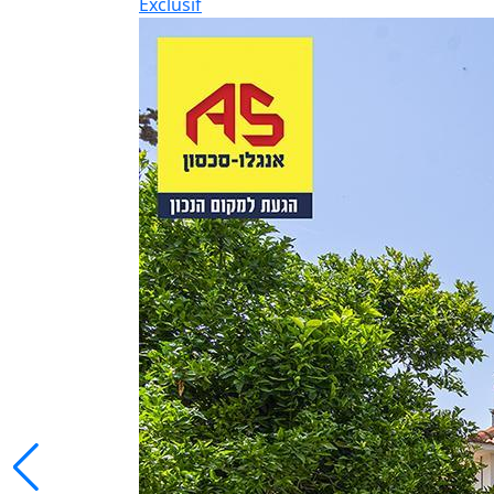
Exclusif