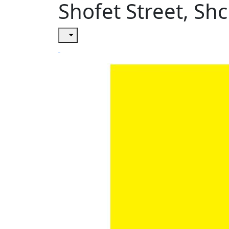
Shofet Street, Sh