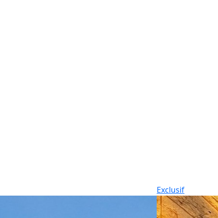
Exclusif