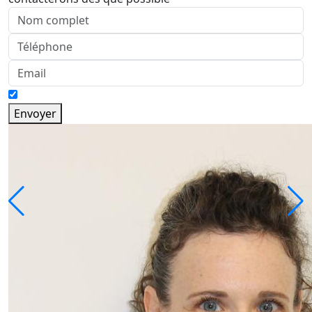
Envoyer