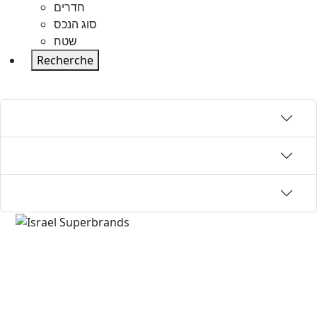
חדרים
סוג הנכס
שטח
Recherche