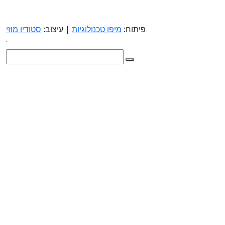
פיתוח:
מיפו טכנולוגיות
| עיצוב:
סטודיו מוזי
.