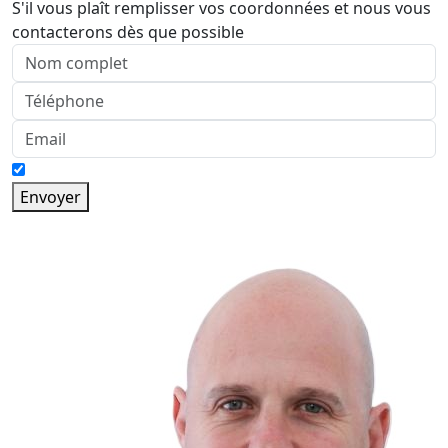
S'il vous plaît remplisser vos coordonnées et nous vous
contacterons dès que possible
Envoyer