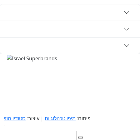
פיתוח:
מיפו טכנולוגיות
| עיצוב:
סטודיו מוזי
.