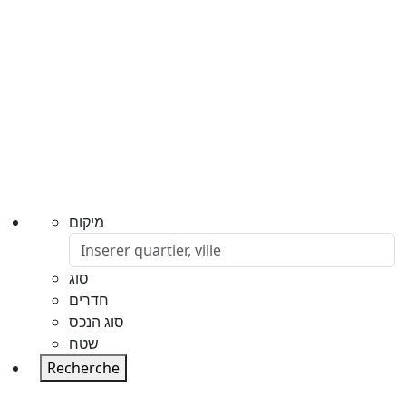
מיקום
סוג
חדרים
סוג הנכס
שטח
Recherche