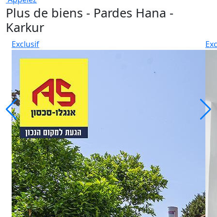
Plus de biens - Pardes Hana -
Karkur
Exclusif
Exc