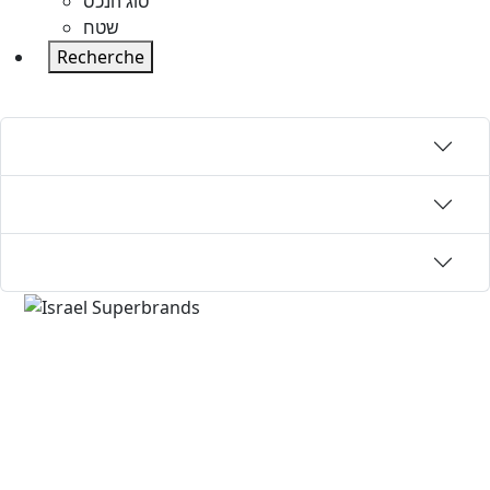
סוג הנכס
שטח
Recherche