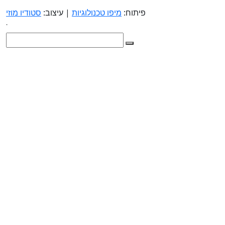
פיתוח:
מיפו טכנולוגיות
| עיצוב:
סטודיו מוזי
.