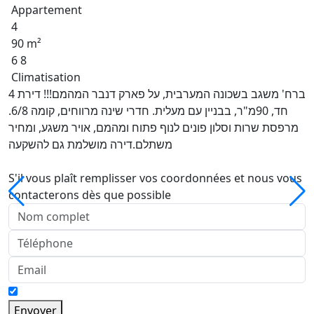
Appartement
4
90 m²
6 8
Climatisation
ברח' משגב בשכונה המערבית, על פארק דנבר המהמם!!! דירת 4
חד, 90מ"ר, בבניין עם מעלית. חדרי שינה מרווחים, קומה 6/8.
מרפסת שרות וסלון פונים לנוף פתוח ומהמם, אויר משגע, ומחיר
משתלם.דירה מושלמת גם להשקעה
S'il vous plaît remplisser vos coordonnées et nous vous
contacterons dès que possible
Envoyer