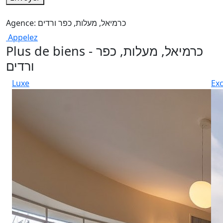
Agence: כרמיאל, מעלות, כפר ורדים
Appelez
Plus de biens - כרמיאל, מעלות, כפר
ורדים
Luxe
Exc