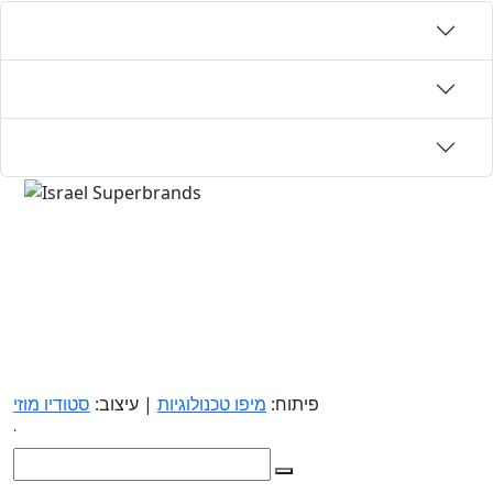
פיתוח:
מיפו טכנולוגיות
| עיצוב:
סטודיו מוזי
.