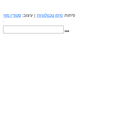
פיתוח:
מיפו טכנולוגיות
| עיצוב:
סטודיו מוזי
.