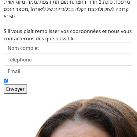
מרפסת סוכה,2 חדרי רחצה,חימום תת רצפתי,ממד, מיזוג אוויר.
קרובה לשוק ולרכבת הקלה בבלעדיות של ליאורה! ,מספר הנכס
5150
S'il vous plaît remplisser vos coordonnées et nous vous
contacterons dès que possible
Envoyer