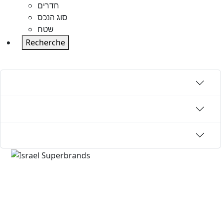
חדרים
סוג הנכס
שטח
Recherche