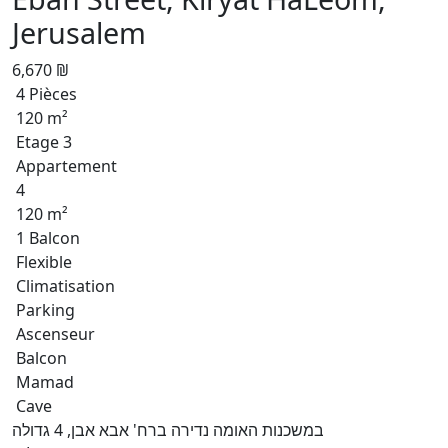
Jerusalem
6,670 ₪
4 Pièces
120 m²
Etage 3
Appartement
4
120 m²
1 Balcon
Flexible
Climatisation
Parking
Ascenseur
Balcon
Mamad
Cave
במשכנות האומה נדירה ברח' אבא אבן, 4 גדולה