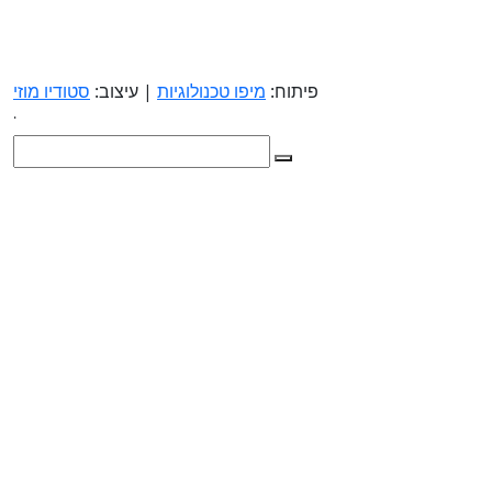
פיתוח:
מיפו טכנולוגיות
| עיצוב:
סטודיו מוזי
.