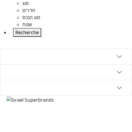
סוג
חדרים
סוג הנכס
שטח
Recherche