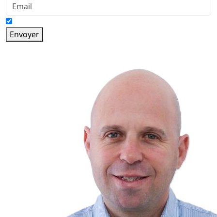
Envoyer