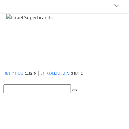
פיתוח:
מיפו טכנולוגיות
| עיצוב:
סטודיו מוזי
.