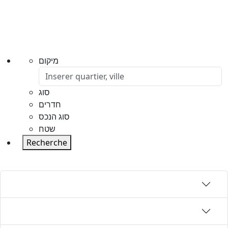
מיקום
סוג
חדרים
סוג הנכס
שטח
Recherche