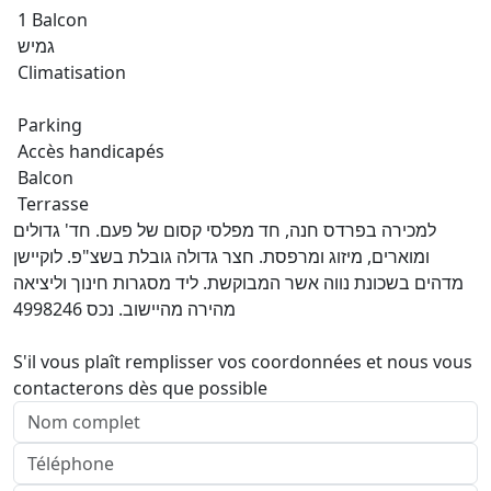
1 Balcon
גמיש
Climatisation
Parking
Accès handicapés
Balcon
Terrasse
למכירה בפרדס חנה, חד מפלסי קסום של פעם. חד' גדולים
ומוארים, מיזוג ומרפסת. חצר גדולה גובלת בשצ"פ. לוקיישן
מדהים בשכונת נווה אשר המבוקשת. ליד מסגרות חינוך וליציאה
מהירה מהיישוב. נכס 4998246
S'il vous plaît remplisser vos coordonnées et nous vous
contacterons dès que possible