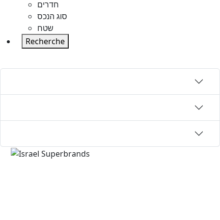
חדרים
סוג הנכס
שטח
Recherche