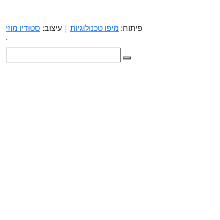
פיתוח:
מיפו טכנולוגיות
| עיצוב:
סטודיו מוזי
.