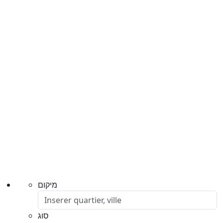
מיקום
סוג