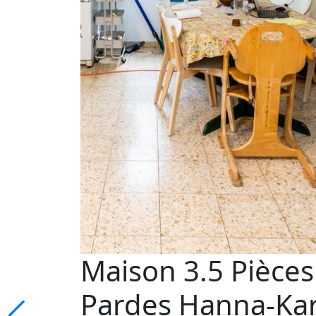
Maison 3.5 Pièces
Pardes Hanna-Ka