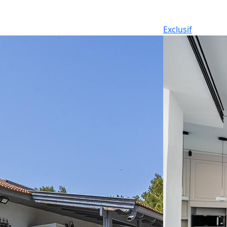
Exclusif