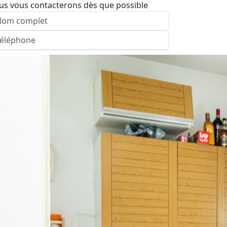
us vous contacterons dès que possible
nvoyer