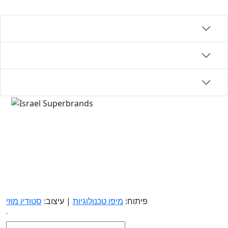
פיתוח:
מיפו טכנולוגיות
| עיצוב:
סטודיו מוזי
.