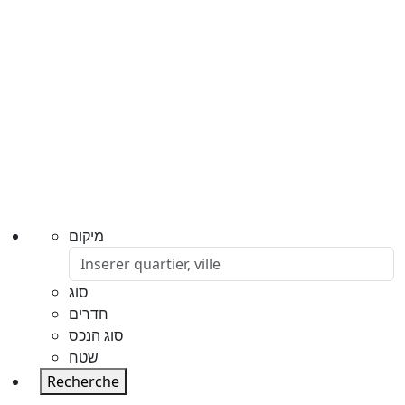
מיקום
סוג
חדרים
סוג הנכס
שטח
Recherche