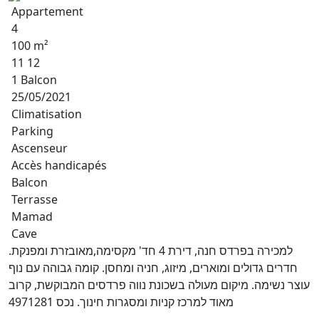
Appartement
4
100 m²
11 12
1 Balcon
25/05/2021
Climatisation
Parking
Ascenseur
Accès handicapés
Balcon
Terrasse
Mamad
Cave
למכירה בפרדס חנה, דירת 4 חד' מקסימה,מאובזרת ומפנקת.
חדרים גדולים ומוארים, מיזוג, חניה ומחסן. קומה גבוהה עם נוף
עוצר נשימה. מיקום מעולה בשכונת נווה פרדסים המבוקשת, קרוב
מאוד למרכז קניות ומסגרות חינוך. נכס 4971281