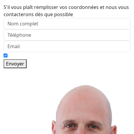
S'il vous plaît remplisser vos coordonnées et nous vous
contacterons dès que possible
Envoyer