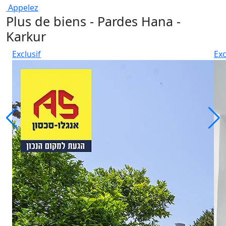
Appelez
Plus de biens - Pardes Hana -
Karkur
Exclusif
Exc