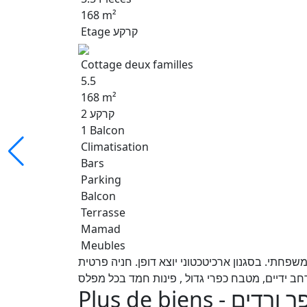
168 m²
Etage קרקע
Cottage deux familles
5.5
168 m²
קרקע 2
1 Balcon
Climatisation
Bars
Parking
Balcon
Terrasse
Mamad
Meubles
פחתי. בסגנון ארכיטכטוני יוצא דופן. חניה פרטית
Plus de bien