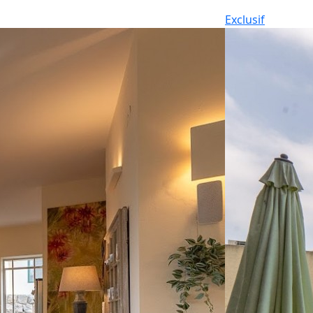
Exclusif