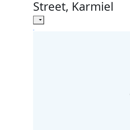
Street, Karmiel