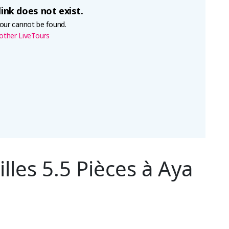
lles 5.5 Pièces à Aya