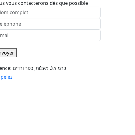
us vous contacterons dès que possible
nvoyer
Agence: כרמיאל, מעלות, כפר ורדים
pelez