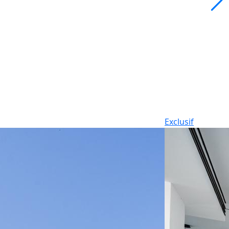
Exclusif