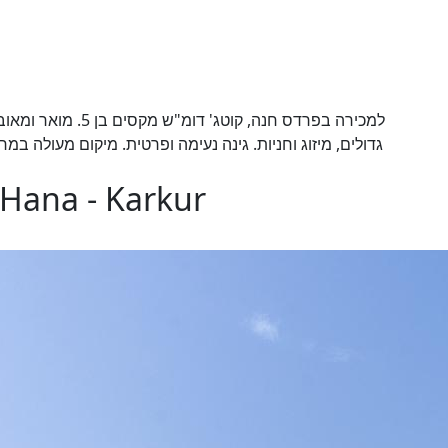
למכירה בפרדס חנה, ק
גדולים, מיזוג וחניות. גינה נעימה ופרטית. מיקום מעולה במר
 Hana - Karkur