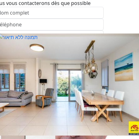
us vous contacterons dès que possible
nvoyer