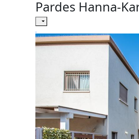
Pardes Hanna-Ka