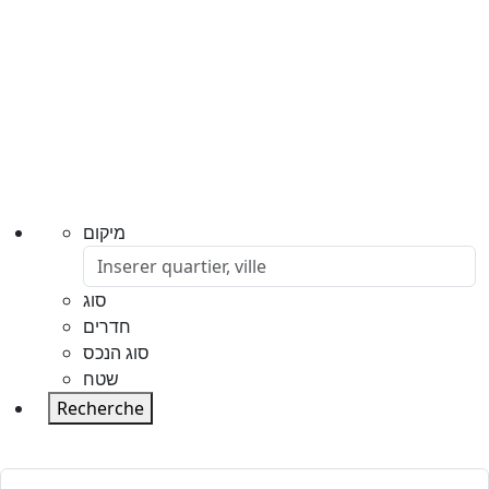
מיקום
סוג
חדרים
סוג הנכס
שטח
Recherche