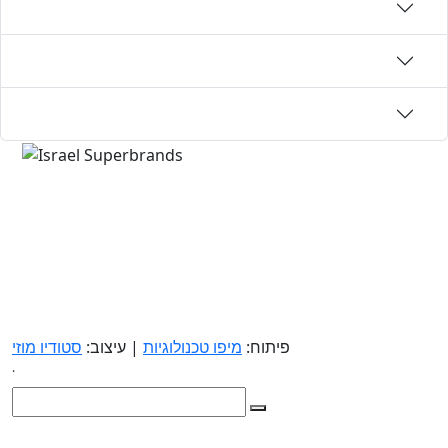
פיתוח:
מיפו טכנולוגיות
| עיצוב:
סטודיו מוזי
.