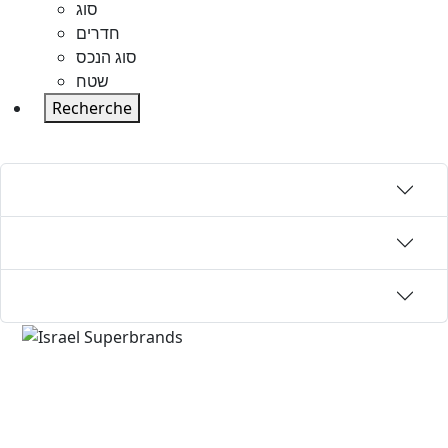
סוג
חדרים
סוג הנכס
שטח
Recherche