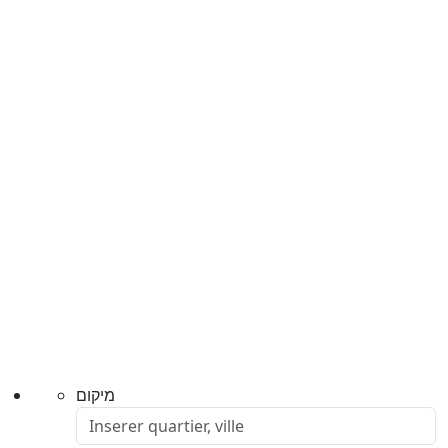
מיקום