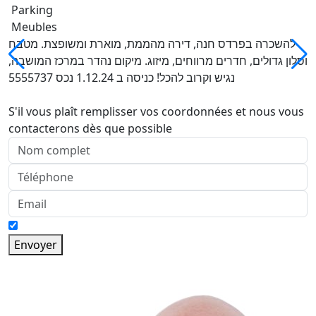
Parking
Meubles
להשכרה בפרדס חנה, דירה מהממת, מוארת ומשופצת. מטבח
וסלון גדולים, חדרים מרווחים, מיזוג. מיקום נהדר במרכז המושבה,
נגיש וקרוב להכל! כניסה ב 1.12.24 נכס 5555737
S'il vous plaît remplisser vos coordonnées et nous vous
contacterons dès que possible
Envoyer