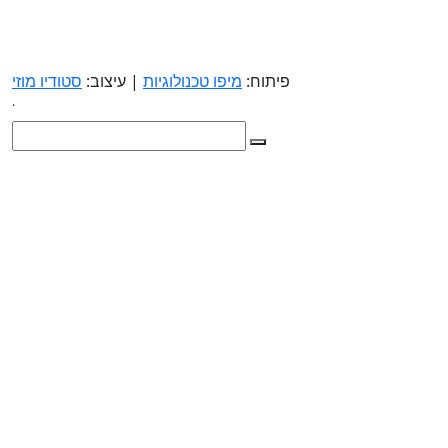
פיתוח:
מיפו טכנולוגיות
| עיצוב:
סטודיו מוזי
.