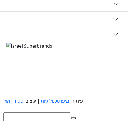
פיתוח:
מיפו טכנולוגיות
| עיצוב:
סטודיו מוזי
.