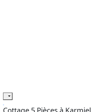
Cottage 5 Pièces à Karmiel