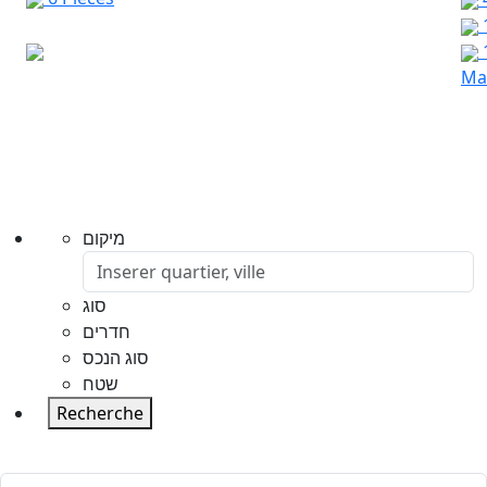
Mar
מיקום
סוג
חדרים
סוג הנכס
שטח
Recherche