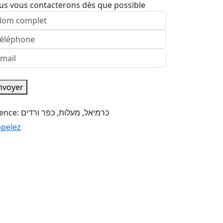
us vous contacterons dès que possible
nvoyer
Agence: כרמיאל, מעלות, כפר ורדים
pelez