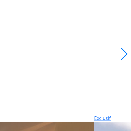
Exclusif