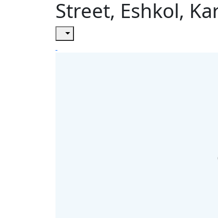
Street, Eshkol, Ka