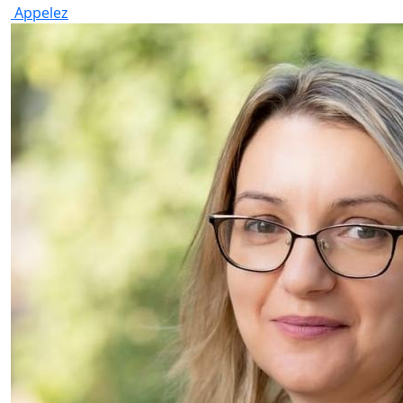
Appelez