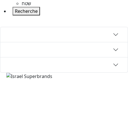
שטח
Recherche