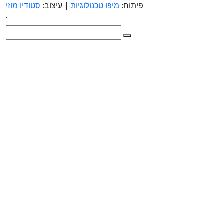
פיתוח:
מיפו טכנולוגיות
| עיצוב:
סטודיו מוזי
.