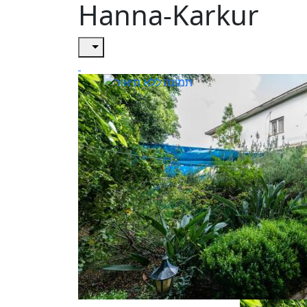
Hanna-Karkur