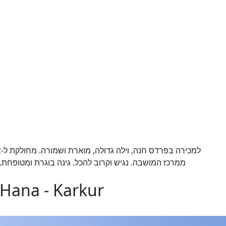
ממרכז המושבה. נגיש וקרוב להכל. גינה בוגרת ומטופחת
 Hana - Karkur