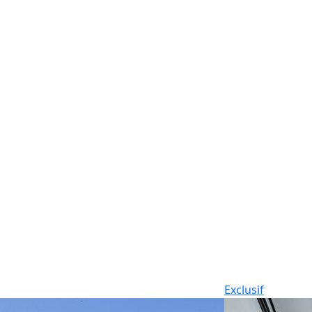
Exclusif