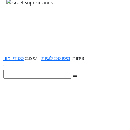
פיתוח:
מיפו טכנולוגיות
| עיצוב:
סטודיו מוזי
.