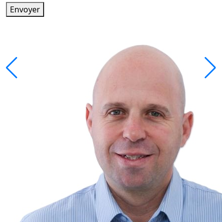
Envoyer