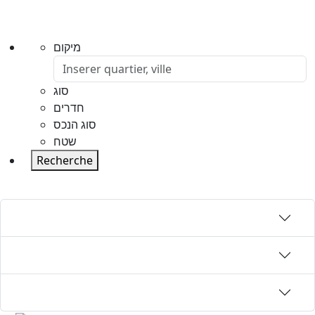
מיקום
סוג
חדרים
סוג הנכס
שטח
Recherche