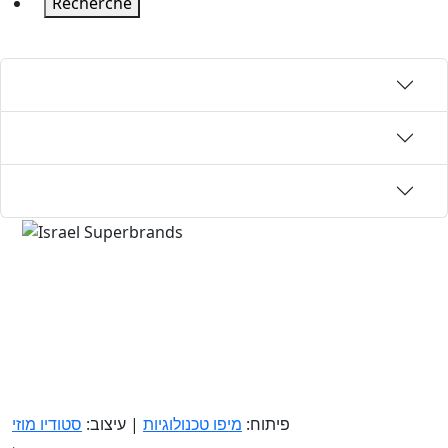
Recherche
פיתוח:
מיפו טכנולוגיות
| עיצוב:
סטודיו מוזי
.