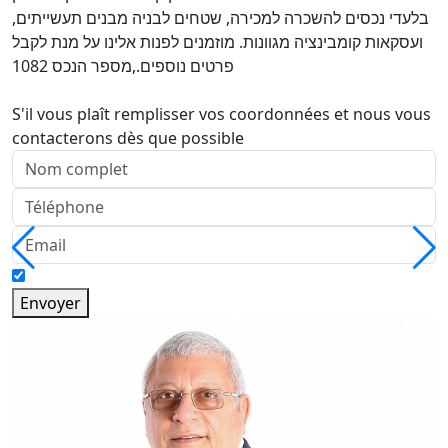
בלעדי נכסים להשכרה למכירה, שטחים לבניה מבנים תעשייתים,
ועסקאות קומבינציה מגוונות. מוזמנים לפנות אלינו על מנת לקבל
פרטים נוספים.,מספר הנכס 1082
S'il vous plaît remplisser vos coordonnées et nous vous
contacterons dès que possible
Envoyer