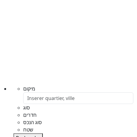
מיקום
סוג
חדרים
סוג הנכס
שטח