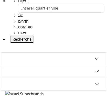
מיקום
סוג
חדרים
סוג הנכס
שטח
Recherche