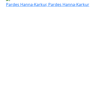
Pardes Hanna-Karkur, Pardes Hanna-Karkur