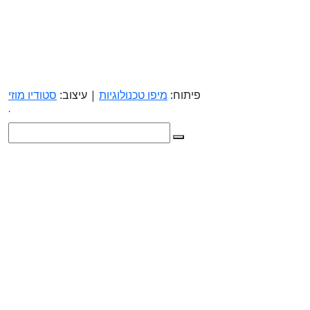
פיתוח:
מיפו טכנולוגיות
| עיצוב:
סטודיו מוזי
.