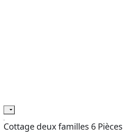
Cottage deux familles 6 Pièces