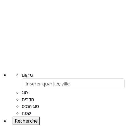
מיקום
סוג
חדרים
סוג הנכס
שטח
Recherche