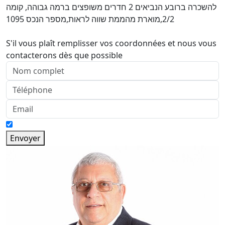
להשכרה ברובע הנביאים 2 חדרים משופצים ברמה גבוהה, קומה
2/2,מוארת מהממת שווה לראות,מספר הנכס 1095
S'il vous plaît remplisser vos coordonnées et nous vous
contacterons dès que possible
Envoyer