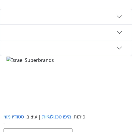
פיתוח:
מיפו טכנולוגיות
| עיצוב:
סטודיו מוזי
.