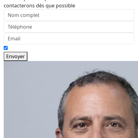
contacterons dès que possible
Envoyer