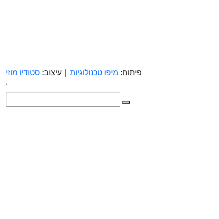
פיתוח:
מיפו טכנולוגיות
| עיצוב:
סטודיו מוזי
.