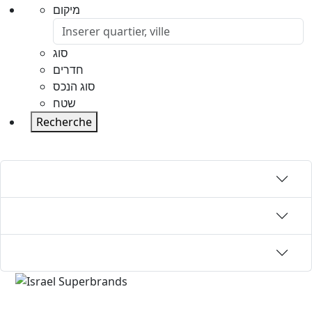
מיקום
סוג
חדרים
סוג הנכס
שטח
Recherche