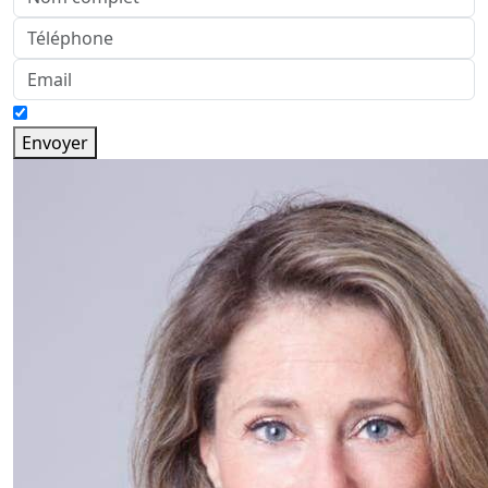
Envoyer