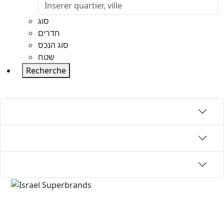
סוג
חדרים
סוג הנכס
שטח
Recherche