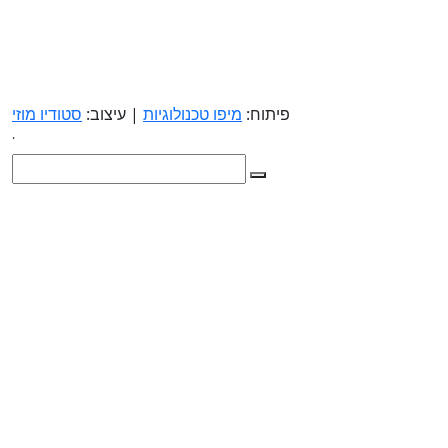
פיתוח:
מיפו טכנולוגיות
| עיצוב:
סטודיו מוזי
.