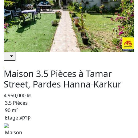
Maison 3.5 Pièces à Tamar
Street, Pardes Hanna-Karkur
4,950,000 ₪
3.5 Pièces
90 m²
Etage קרקע
Maison