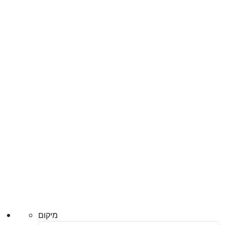
מיקום