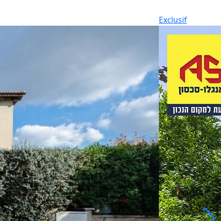
Exclusif