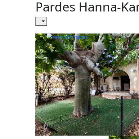
Pardes Hanna-Ka