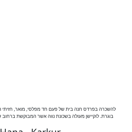
להשכרה בפרדס חנה בית של פעם חד מפלסי, מואר, חזיתי ונע
בוגרת. לוקיישן מעולה בשכונת נווה אשר המבוקשת ברחוב .