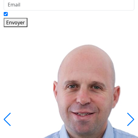
Envoyer