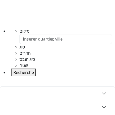
מיקום
סוג
חדרים
סוג הנכס
שטח
Recherche