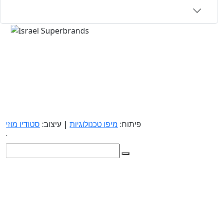
פיתוח:
מיפו טכנולוגיות
| עיצוב:
סטודיו מוזי
.