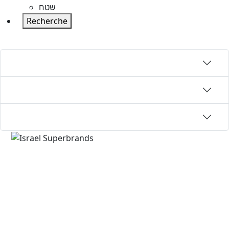
שטח
Recherche