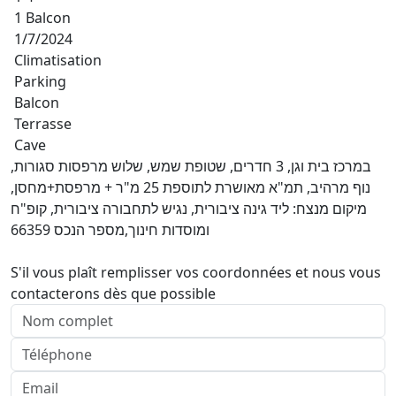
1 Balcon
1/7/2024
Climatisation
Parking
Balcon
Terrasse
Cave
במרכז בית וגן, 3 חדרים, שטופת שמש, שלוש מרפסות סגורות,
נוף מרהיב, תמ"א מאושרת לתוספת 25 מ"ר + מרפסת+מחסן,
מיקום מנצח: ליד גינה ציבורית, נגיש לתחבורה ציבורית, קופ"ח
ומוסדות חינוך,מספר הנכס 66359
S'il vous plaît remplisser vos coordonnées et nous vous
contacterons dès que possible