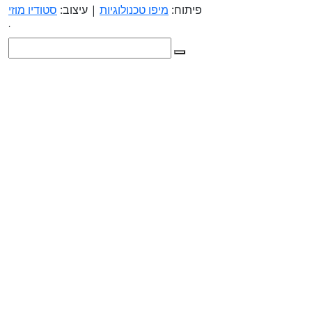
פיתוח:
מיפו טכנולוגיות
| עיצוב:
סטודיו מוזי
.