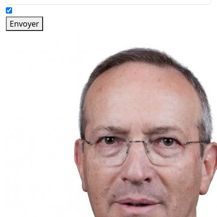
Envoyer