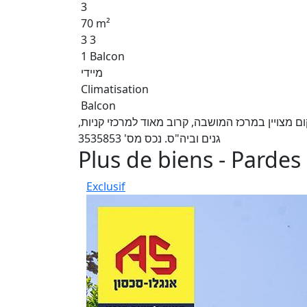
3
70 m²
3 3
1 Balcon
מיידי
Climatisation
Balcon
ם מצויין במרכז המושבה, קרוב מאוד למרכזי קניות
גנים וביה"ס. נכס מס' 3535853
Plus de biens - Pardes
Exclusif