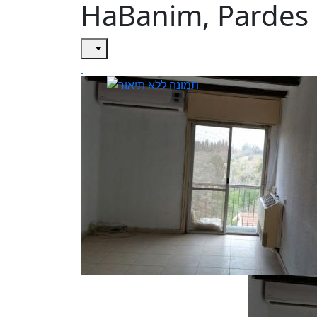
HaBanim, Pardes