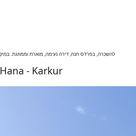
להשכרה, בפרדס חנה, דירה נעימה, מוארת וממוזגת. במיקו,
 Hana - Karkur