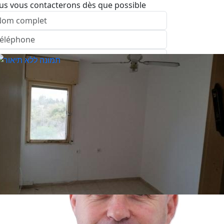
us vous contacterons dès que possible
nvoyer