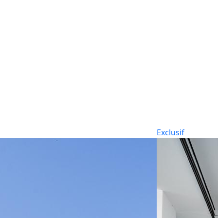
Exclusif