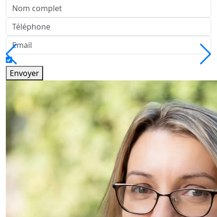
Envoyer