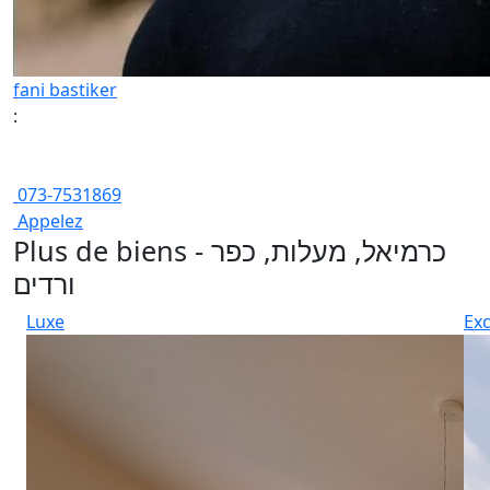
fani bastiker
:
073-7531869
Appelez
Plus de biens - כרמיאל, מעלות, כפר
ורדים
Luxe
Exc