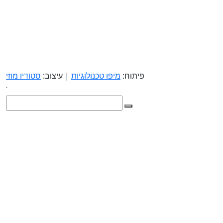
פיתוח:
מיפו טכנולוגיות
| עיצוב:
סטודיו מוזי
.