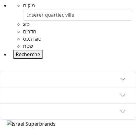
מיקום
סוג
חדרים
סוג הנכס
שטח
Recherche