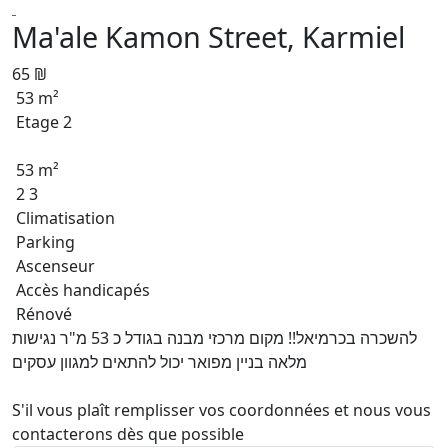
Ma'ale Kamon Street, Karmiel
65 ₪
53 m²
Etage 2
53 m²
2 3
Climatisation
Parking
Ascenseur
Accès handicapés
Rénové
להשכרה בכרמיאל!! מקום מרכזי מבנה בגודל כ 53 מ"ר נגישות
מלאה בניין מפואר יכול להתאים למגוון עסקים
S'il vous plaît remplisser vos coordonnées et nous vous
contacterons dès que possible