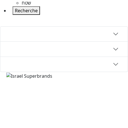
שטח
Recherche