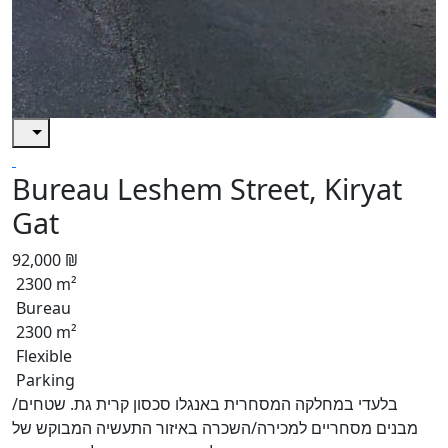
Bureau Leshem Street, Kiryat
Gat
92,000 ₪
2300 m²
Bureau
2300 m²
Flexible
Parking
בלעדי במחלקה המסחרית באנגלו סכסון קרית גת. שטחים/
מבנים מסחריים למכירה/השכרה באיזור התעשיה המבוקש של