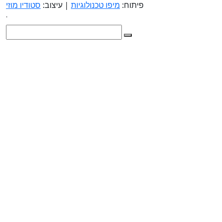
פיתוח:
מיפו טכנולוגיות
| עיצוב:
סטודיו מוזי
.