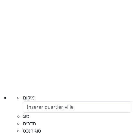
מיקום
סוג
חדרים
סוג הנכס