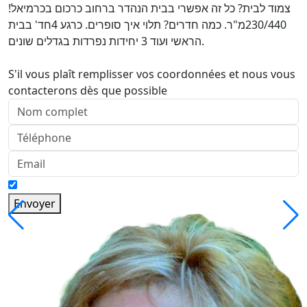
צמוד לבית? כל זה אפשרי בבית הנהדר ברחוב כרכום בכרמיאל!
230/440מ"ר. כמה חדרים? תלוי איך סופרים. כרגע 4חד' בבית
הראשי ועוד 3 יחידות נפרדות בגדלים שונים.
S'il vous plaît remplisser vos coordonnées et nous vous
contacterons dès que possible
Envoyer