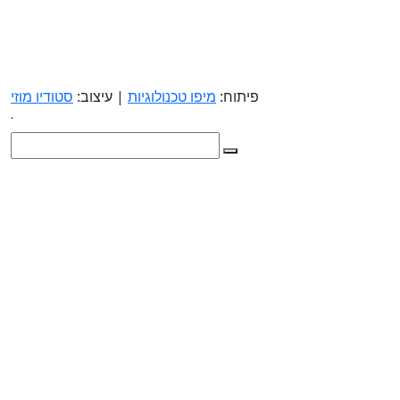
פיתוח:
מיפו טכנולוגיות
| עיצוב:
סטודיו מוזי
.