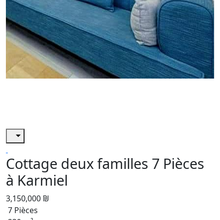
Cottage deux familles 7 Pièces
à Karmiel
3,150,000 ₪
7 Pièces