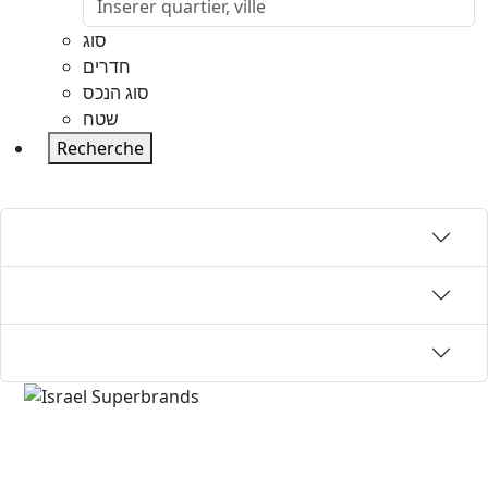
סוג
חדרים
סוג הנכס
שטח
Recherche