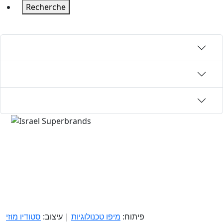
Recherche
פיתוח:
מיפו טכנולוגיות
| עיצוב:
סטודיו מוזי