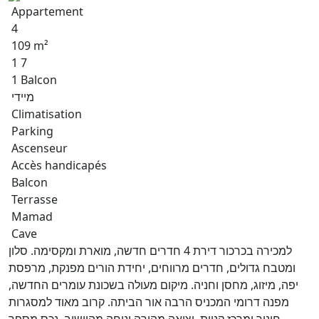
Appartement
4
109 m²
1 7
1 Balcon
מיידי
Climatisation
Parking
Ascenseur
Accès handicapés
Balcon
Terrasse
Mamad
Cave
למכירה בכרכור דירת 4 חדרים חדשה, מוארת ומקסימה. סלון
ומטבח גדולים, חדרים מרווחים, יחידת הורים מפנקת, מרפסת
יפה, מיזוג, מחסן וחניה. מיקום מעולה בשכונת עומרים החדשה,
מפנה דרומי המכניס הרבה אור הביתה. קרוב מאוד למסגרות