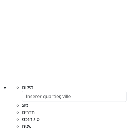
מיקום
סוג
חדרים
סוג הנכס
שטח