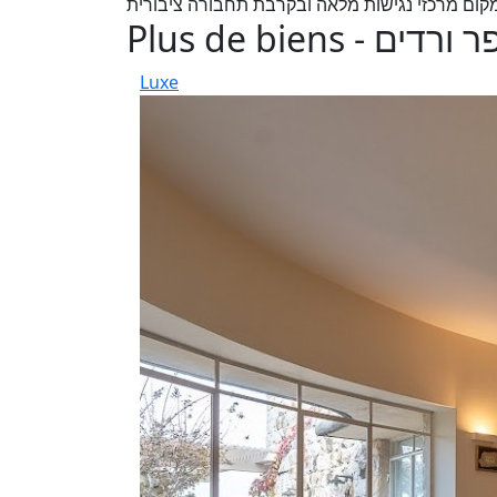
Plus de bien
Luxe