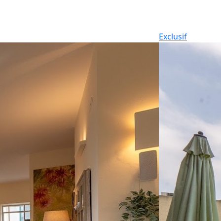
Exclusif