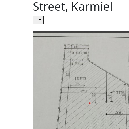
Street, Karmiel