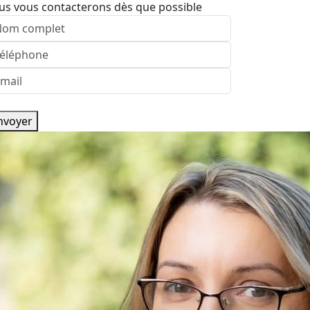
us vous contacterons dès que possible
nvoyer