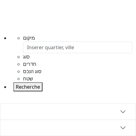
מיקום
סוג
חדרים
סוג הנכס
שטח
Recherche