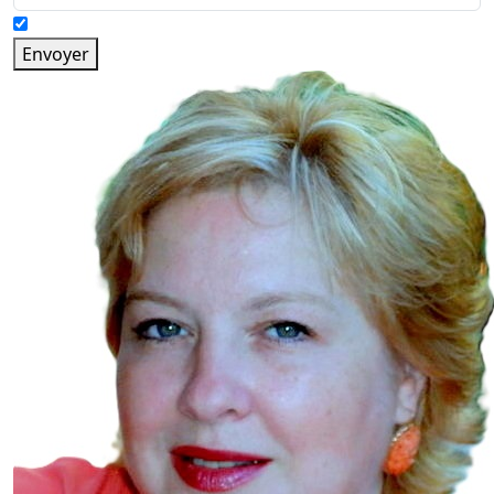
Envoyer