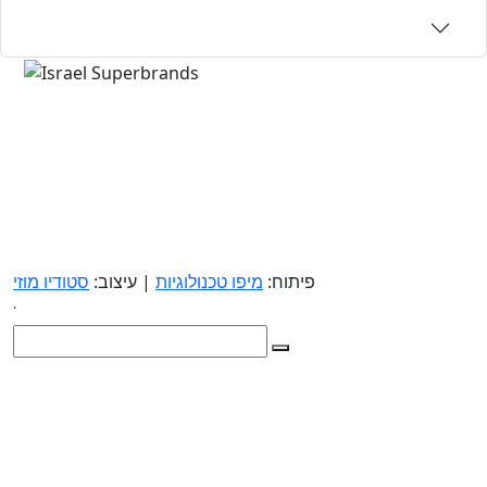
פיתוח:
מיפו טכנולוגיות
| עיצוב:
סטודיו מוזי
.