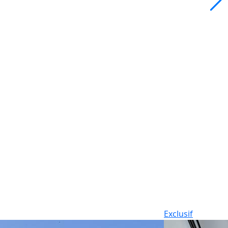
Exclusif