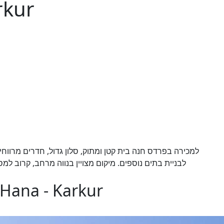
rkur
למכירה בפרדס חנה בית קטן ומתוק, סלון גדול, חדרים מרווחים.
לבניית בתים נוספים. מיקום מצויין בנווה מרחב, קרוב למסג
 Hana - Karkur