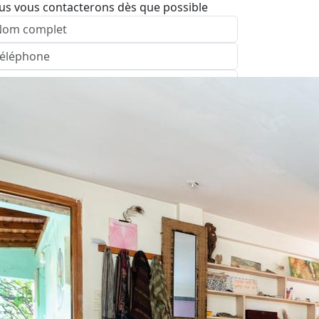
us vous contacterons dès que possible
nvoyer