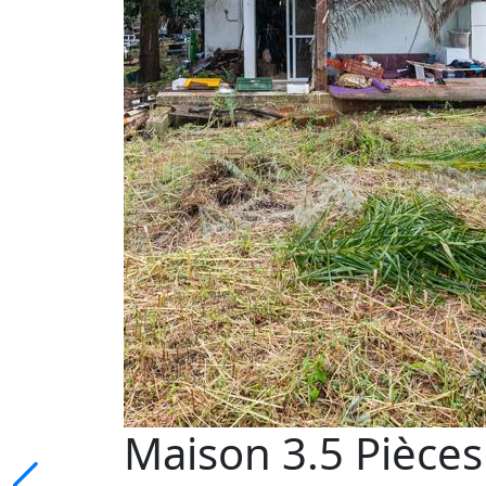
Maison 3.5 Pièces 