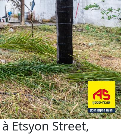
à Etsyon Street,