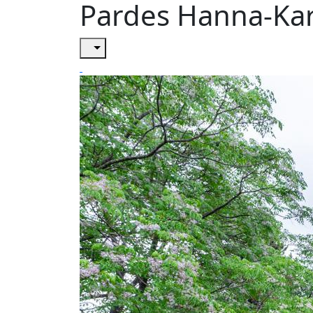
Pardes Hanna-Ka