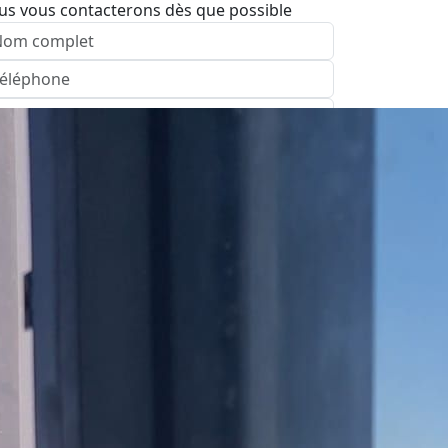
us vous contacterons dès que possible
nvoyer