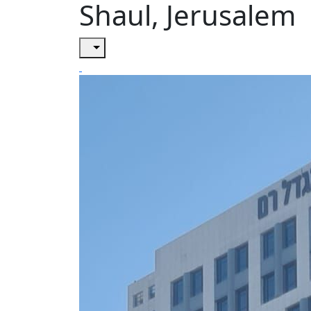
Shaul, Jerusalem