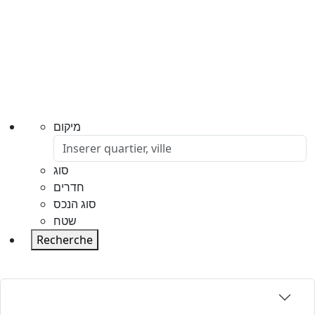
מיקום
סוג
חדרים
סוג הנכס
שטח
Recherche