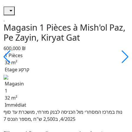
Magasin 1 Pièces à Mish'ol Paz,
Pe Zayin, Kiryat Gat
600,000 ₪
1 Pièces
32 m²
Etage קרקע
Magasin
1
32 m²
Immédiat
נות במרכז המסחרי מול הכניסה לבנק מזרחי, מושכרת עד סוף
4/2025, ב2,500 ש"ח ,מספר הנכס 7