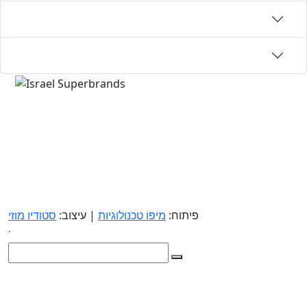
פיתוח:
מיפו טכנולוגיות
| עיצוב:
סטודיו מוזי
.