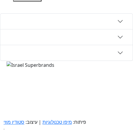
פיתוח:
מיפו טכנולוגיות
| עיצוב:
סטודיו מוזי
.