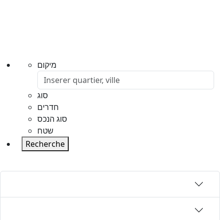
מיקום
סוג
חדרים
סוג הנכס
שטח
Recherche