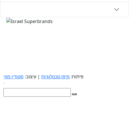
פיתוח:
מיפו טכנולוגיות
| עיצוב:
סטודיו מוזי
.