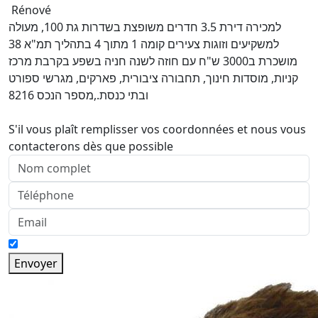
Rénové
למכירה דירת 3.5 חדרים משופצת בשדרות גת 100, מעולה
למשקיעים וזוגות צעירים קומה 1 מתוך 4 בתהליך תמ"א 38
מושכרת ב3000 ש"ח עם חוזה לשנה חניה בשפע בקרבת מרכז
קניות, מוסדות חינוך, תחבורה ציבורית, פארקים, מגרשי ספורט
ובתי כנסת.,מספר הנכס 8216
S'il vous plaît remplisser vos coordonnées et nous vous
contacterons dès que possible
Envoyer