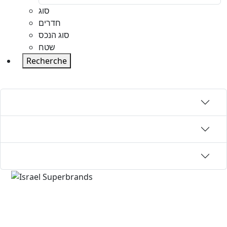
סוג
חדרים
סוג הנכס
שטח
Recherche