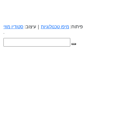
פיתוח:
מיפו טכנולוגיות
| עיצוב:
סטודיו מוזי
.